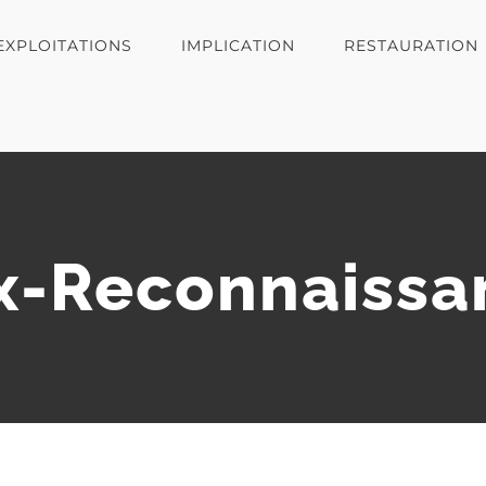
EXPLOITATIONS
IMPLICATION
RESTAURATION
ix-Reconnaissa