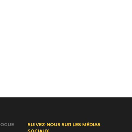
LOGUE
SUIVEZ-NOUS SUR LES MÉDIAS
SOCIAUX