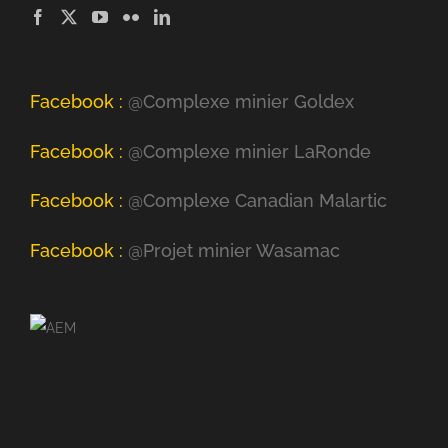
Facebook :
@Complexe minier Goldex
Facebook :
@Complexe minier LaRonde
Facebook :
@Complexe Canadian Malartic
Facebook :
@Projet minier Wasamac