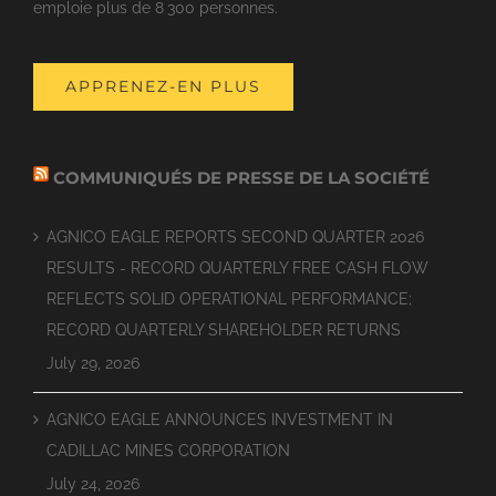
emploie plus de 8 300 personnes.
APPRENEZ-EN PLUS
COMMUNIQUÉS DE PRESSE DE LA SOCIÉTÉ
AGNICO EAGLE REPORTS SECOND QUARTER 2026
RESULTS - RECORD QUARTERLY FREE CASH FLOW
REFLECTS SOLID OPERATIONAL PERFORMANCE;
RECORD QUARTERLY SHAREHOLDER RETURNS
July 29, 2026
AGNICO EAGLE ANNOUNCES INVESTMENT IN
CADILLAC MINES CORPORATION
July 24, 2026