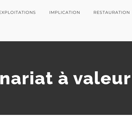
EXPLOITATIONS
IMPLICATION
RESTAURATION
nariat à valeur