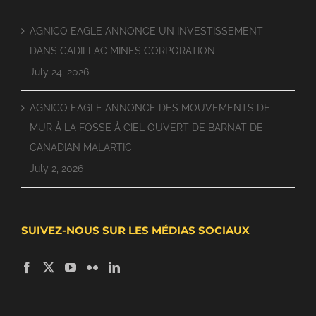
AGNICO EAGLE ANNONCE UN INVESTISSEMENT
DANS CADILLAC MINES CORPORATION
July 24, 2026
AGNICO EAGLE ANNONCE DES MOUVEMENTS DE
MUR À LA FOSSE À CIEL OUVERT DE BARNAT DE
CANADIAN MALARTIC
July 2, 2026
SUIVEZ-NOUS SUR LES MÉDIAS SOCIAUX