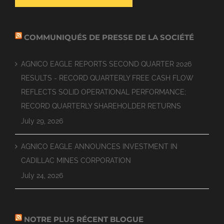
COMMUNIQUÉS DE PRESSE DE LA SOCIÉTÉ
AGNICO EAGLE REPORTS SECOND QUARTER 2026
RESULTS - RECORD QUARTERLY FREE CASH FLOW
REFLECTS SOLID OPERATIONAL PERFORMANCE;
RECORD QUARTERLY SHAREHOLDER RETURNS
July 29, 2026
AGNICO EAGLE ANNOUNCES INVESTMENT IN
CADILLAC MINES CORPORATION
July 24, 2026
NOTRE PLUS RÉCENT BLOGUE