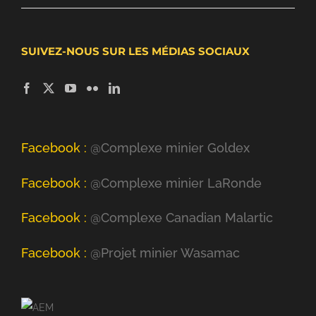
SUIVEZ-NOUS SUR LES MÉDIAS SOCIAUX
Facebook :
@Complexe minier Goldex
Facebook :
@Complexe minier LaRonde
Facebook :
@Complexe Canadian Malartic
Facebook :
@Projet minier Wasamac