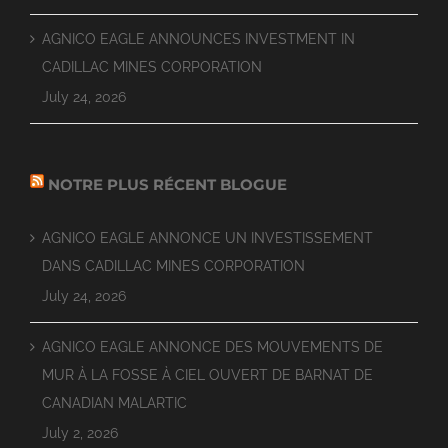
AGNICO EAGLE ANNOUNCES INVESTMENT IN
CADILLAC MINES CORPORATION
July 24, 2026
NOTRE PLUS RÉCENT BLOGUE
AGNICO EAGLE ANNONCE UN INVESTISSEMENT
DANS CADILLAC MINES CORPORATION
July 24, 2026
AGNICO EAGLE ANNONCE DES MOUVEMENTS DE
MUR À LA FOSSE À CIEL OUVERT DE BARNAT DE
CANADIAN MALARTIC
July 2, 2026