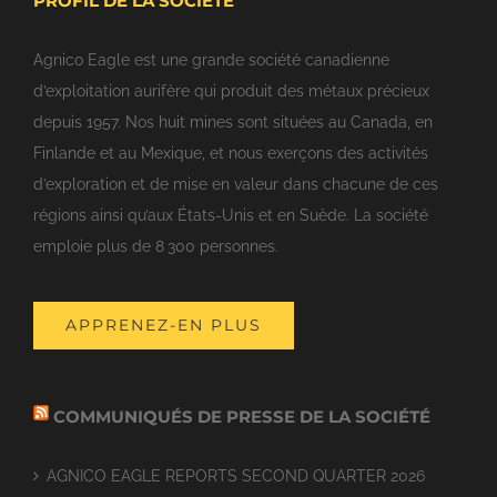
PROFIL DE LA SOCIÉTÉ
Agnico Eagle est une grande société canadienne
d’exploitation aurifère qui produit des métaux précieux
depuis 1957. Nos huit mines sont situées au Canada, en
Finlande et au Mexique, et nous exerçons des activités
d’exploration et de mise en valeur dans chacune de ces
régions ainsi qu’aux États-Unis et en Suède. La société
emploie plus de 8 300 personnes.
APPRENEZ-EN PLUS
COMMUNIQUÉS DE PRESSE DE LA SOCIÉTÉ
AGNICO EAGLE REPORTS SECOND QUARTER 2026