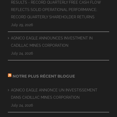
RESULTS - RECORD QUARTERLY FREE CASH FLOW
REFLECTS SOLID OPERATIONAL PERFORMANCE;
RECORD QUARTERLY SHAREHOLDER RETURNS
July 29, 2026
AGNICO EAGLE ANNOUNCES INVESTMENT IN
CADILLAC MINES CORPORATION
July 24, 2026
NOTRE PLUS RÉCENT BLOGUE
AGNICO EAGLE ANNONCE UN INVESTISSEMENT
DANS CADILLAC MINES CORPORATION
July 24, 2026