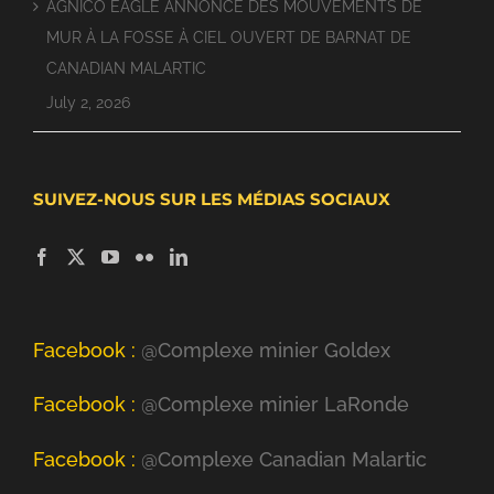
AGNICO EAGLE ANNONCE DES MOUVEMENTS DE
MUR À LA FOSSE À CIEL OUVERT DE BARNAT DE
CANADIAN MALARTIC
July 2, 2026
SUIVEZ-NOUS SUR LES MÉDIAS SOCIAUX
Facebook :
@Complexe minier Goldex
Facebook :
@Complexe minier LaRonde
Facebook :
@Complexe Canadian Malartic