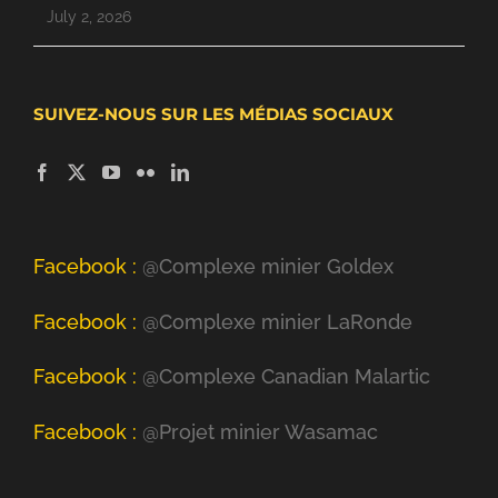
July 2, 2026
SUIVEZ-NOUS SUR LES MÉDIAS SOCIAUX
Facebook :
@Complexe minier Goldex
Facebook :
@Complexe minier LaRonde
Facebook :
@Complexe Canadian Malartic
Facebook :
@Projet minier Wasamac