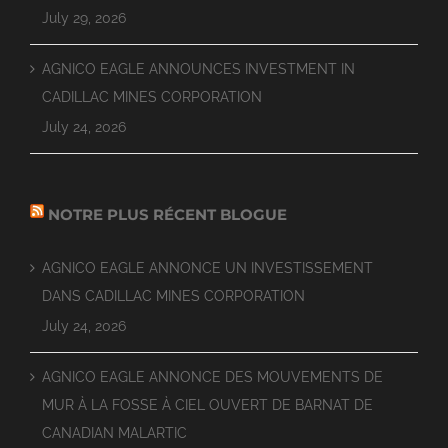
July 29, 2026
AGNICO EAGLE ANNOUNCES INVESTMENT IN
CADILLAC MINES CORPORATION
July 24, 2026
NOTRE PLUS RÉCENT BLOGUE
AGNICO EAGLE ANNONCE UN INVESTISSEMENT
DANS CADILLAC MINES CORPORATION
July 24, 2026
AGNICO EAGLE ANNONCE DES MOUVEMENTS DE
MUR À LA FOSSE À CIEL OUVERT DE BARNAT DE
CANADIAN MALARTIC