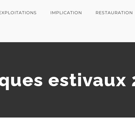
EXPLOITATIONS
IMPLICATION
RESTAURATION
ques estivaux