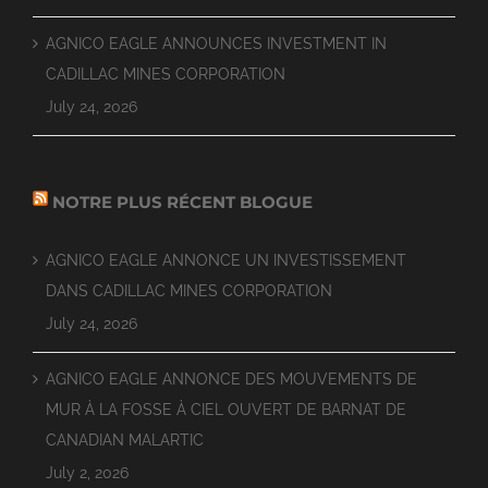
AGNICO EAGLE ANNOUNCES INVESTMENT IN
CADILLAC MINES CORPORATION
July 24, 2026
NOTRE PLUS RÉCENT BLOGUE
AGNICO EAGLE ANNONCE UN INVESTISSEMENT
DANS CADILLAC MINES CORPORATION
July 24, 2026
AGNICO EAGLE ANNONCE DES MOUVEMENTS DE
MUR À LA FOSSE À CIEL OUVERT DE BARNAT DE
CANADIAN MALARTIC
July 2, 2026