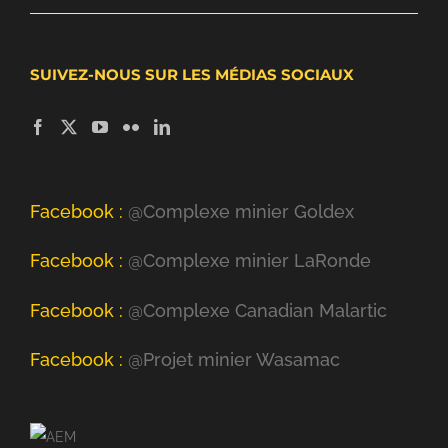
SUIVEZ-NOUS SUR LES MÉDIAS SOCIAUX
Facebook :
@Complexe minier Goldex
Facebook :
@Complexe minier LaRonde
Facebook :
@Complexe Canadian Malartic
Facebook :
@Projet minier Wasamac