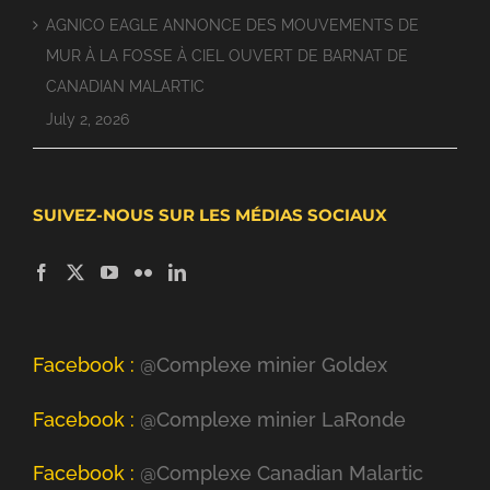
AGNICO EAGLE ANNONCE DES MOUVEMENTS DE
MUR À LA FOSSE À CIEL OUVERT DE BARNAT DE
CANADIAN MALARTIC
July 2, 2026
SUIVEZ-NOUS SUR LES MÉDIAS SOCIAUX
Facebook :
@Complexe minier Goldex
Facebook :
@Complexe minier LaRonde
Facebook :
@Complexe Canadian Malartic