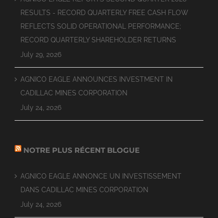
RESULTS - RECORD QUARTERLY FREE CASH FLOW
REFLECTS SOLID OPERATIONAL PERFORMANCE;
RECORD QUARTERLY SHAREHOLDER RETURNS
July 29, 2026
AGNICO EAGLE ANNOUNCES INVESTMENT IN
CADILLAC MINES CORPORATION
July 24, 2026
NOTRE PLUS RÉCENT BLOGUE
AGNICO EAGLE ANNONCE UN INVESTISSEMENT
DANS CADILLAC MINES CORPORATION
July 24, 2026