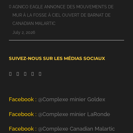
AGNICO EAGLE ANNONCE DES MOUVEMENTS DE
MUR À LA FOSSE À CIEL OUVERT DE BARNAT DE
CANADIAN MALARTIC
July 2, 2026
SUIVEZ-NOUS SUR LES MÉDIAS SOCIAUX
Facebook :
@Complexe minier Goldex
Facebook :
@Complexe minier LaRonde
Facebook :
@Complexe Canadian Malartic