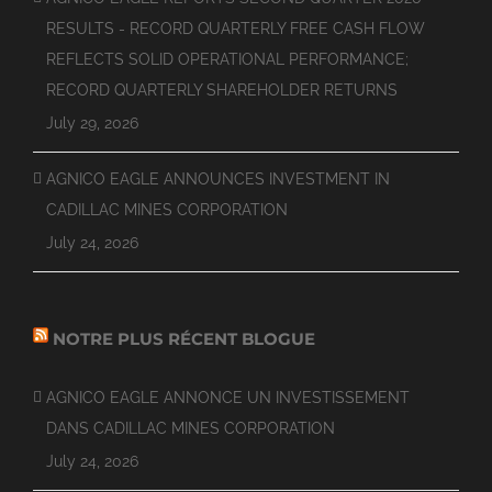
RESULTS - RECORD QUARTERLY FREE CASH FLOW
REFLECTS SOLID OPERATIONAL PERFORMANCE;
RECORD QUARTERLY SHAREHOLDER RETURNS
July 29, 2026
AGNICO EAGLE ANNOUNCES INVESTMENT IN
CADILLAC MINES CORPORATION
July 24, 2026
NOTRE PLUS RÉCENT BLOGUE
AGNICO EAGLE ANNONCE UN INVESTISSEMENT
DANS CADILLAC MINES CORPORATION
July 24, 2026