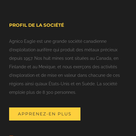
PROFIL DE LA SOCIÉTÉ
Agnico Eagle est une grande société canadienne
d’exploitation aurifère qui produit des métaux précieux
depuis 1957. Nos huit mines sont situées au Canada, en
Finlande et au Mexique, et nous exerçons des activités
d’exploration et de mise en valeur dans chacune de ces
régions ainsi qu’aux États-Unis et en Suède. La société
emploie plus de 8 300 personnes.
APPRENEZ-EN PLUS