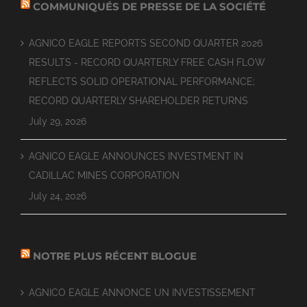
COMMUNIQUÉS DE PRESSE DE LA SOCIÉTÉ
AGNICO EAGLE REPORTS SECOND QUARTER 2026
RESULTS - RECORD QUARTERLY FREE CASH FLOW
REFLECTS SOLID OPERATIONAL PERFORMANCE;
RECORD QUARTERLY SHAREHOLDER RETURNS
July 29, 2026
AGNICO EAGLE ANNOUNCES INVESTMENT IN
CADILLAC MINES CORPORATION
July 24, 2026
NOTRE PLUS RÉCENT BLOGUE
AGNICO EAGLE ANNONCE UN INVESTISSEMENT