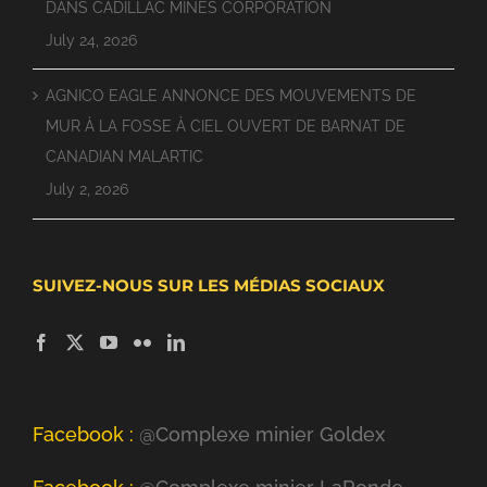
DANS CADILLAC MINES CORPORATION
July 24, 2026
AGNICO EAGLE ANNONCE DES MOUVEMENTS DE
MUR À LA FOSSE À CIEL OUVERT DE BARNAT DE
CANADIAN MALARTIC
July 2, 2026
SUIVEZ-NOUS SUR LES MÉDIAS SOCIAUX
Facebook :
@Complexe minier Goldex