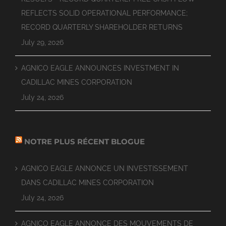
REFLECTS SOLID OPERATIONAL PERFORMANCE;
RECORD QUARTERLY SHAREHOLDER RETURNS
July 29, 2026
AGNICO EAGLE ANNOUNCES INVESTMENT IN
CADILLAC MINES CORPORATION
July 24, 2026
NOTRE PLUS RÉCENT BLOGUE
AGNICO EAGLE ANNONCE UN INVESTISSEMENT
DANS CADILLAC MINES CORPORATION
July 24, 2026
AGNICO EAGLE ANNONCE DES MOUVEMENTS DE