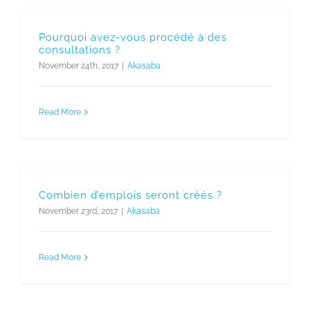
Pourquoi avez-vous procédé à des
consultations ?
November 24th, 2017
|
Akasaba
Read More
Combien d’emplois seront créés ?
November 23rd, 2017
|
Akasaba
Read More