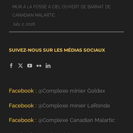
MUR À LA FOSSE À CIEL OUVERT DE BARNAT DE
CANADIAN MALARTIC
July 2, 2026
SUIVEZ-NOUS SUR LES MÉDIAS SOCIAUX
Facebook :
@Complexe minier Goldex
Facebook :
@Complexe minier LaRonde
Facebook :
@Complexe Canadian Malartic