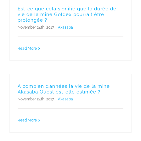
Est-ce que cela signifie que la durée de
vie de la mine Goldex pourrait être
prolongée ?
November 24th, 2017
|
Akasaba
Read More
À combien d’années la vie de la mine
Akasaba Ouest est-elle estimée ?
November 24th, 2017
|
Akasaba
Read More