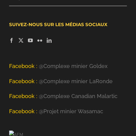
SUIVEZ-NOUS SUR LES MÉDIAS SOCIAUX
Facebook :
@Complexe minier Goldex
Facebook :
@Complexe minier LaRonde
Facebook :
@Complexe Canadian Malartic
Facebook :
@Projet minier Wasamac