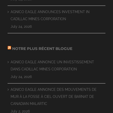
AGNICO EAGLE ANNOUNCES INVESTMENT IN
CADILLAC MINES CORPORATION
July 24, 2026
NOTRE PLUS RÉCENT BLOGUE
AGNICO EAGLE ANNONCE UN INVESTISSEMENT
DANS CADILLAC MINES CORPORATION
July 24, 2026
AGNICO EAGLE ANNONCE DES MOUVEMENTS DE
MUR À LA FOSSE À CIEL OUVERT DE BARNAT DE
CANADIAN MALARTIC
July 2, 2026