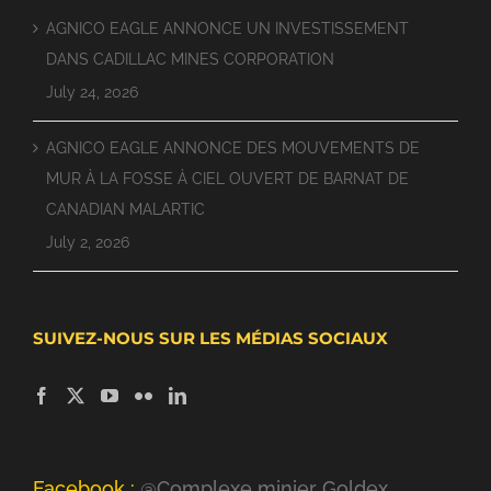
AGNICO EAGLE ANNONCE UN INVESTISSEMENT
DANS CADILLAC MINES CORPORATION
July 24, 2026
AGNICO EAGLE ANNONCE DES MOUVEMENTS DE
MUR À LA FOSSE À CIEL OUVERT DE BARNAT DE
CANADIAN MALARTIC
July 2, 2026
SUIVEZ-NOUS SUR LES MÉDIAS SOCIAUX
Facebook :
@Complexe minier Goldex