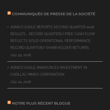
COMMUNIQUÉS DE PRESSE DE LA SOCIÉTÉ
AGNICO EAGLE REPORTS SECOND QUARTER 2026
RESULTS - RECORD QUARTERLY FREE CASH FLOW
REFLECTS SOLID OPERATIONAL PERFORMANCE;
RECORD QUARTERLY SHAREHOLDER RETURNS
July 29, 2026
AGNICO EAGLE ANNOUNCES INVESTMENT IN
CADILLAC MINES CORPORATION
July 24, 2026
NOTRE PLUS RÉCENT BLOGUE