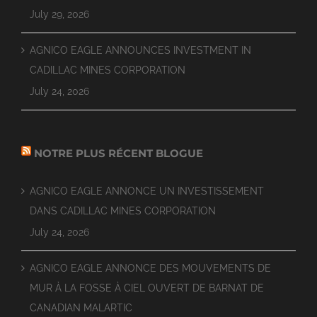
July 29, 2026
AGNICO EAGLE ANNOUNCES INVESTMENT IN
CADILLAC MINES CORPORATION
July 24, 2026
NOTRE PLUS RÉCENT BLOGUE
AGNICO EAGLE ANNONCE UN INVESTISSEMENT
DANS CADILLAC MINES CORPORATION
July 24, 2026
AGNICO EAGLE ANNONCE DES MOUVEMENTS DE
MUR À LA FOSSE À CIEL OUVERT DE BARNAT DE
CANADIAN MALARTIC