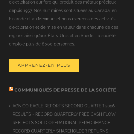
d’exploitation aurifère qui produit des métaux précieux
depuis 1957. Nos huit mines sont situées au Canada, en
Finlande et au Mexique, et nous exerçons des activités
d’exploration et de mise en valeur dans chacune de ces
régions ainsi qu’aux États-Unis et en Suède. La société
emploie plus de 8 300 personnes.
APPRENEZ-EN PLUS
COMMUNIQUÉS DE PRESSE DE LA SOCIÉTÉ
AGNICO EAGLE REPORTS SECOND QUARTER 2026
RESULTS - RECORD QUARTERLY FREE CASH FLOW
REFLECTS SOLID OPERATIONAL PERFORMANCE;
RECORD QUARTERLY SHAREHOLDER RETURNS