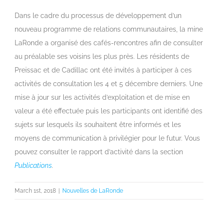
View
Larger
Dans le cadre du processus de développement d’un
Image
nouveau programme de relations communautaires, la mine
LaRonde a organisé des cafés-rencontres afin de consulter
au préalable ses voisins les plus près. Les résidents de
Preissac et de Cadillac ont été invités à participer à ces
activités de consultation les 4 et 5 décembre derniers. Une
mise à jour sur les activités d’exploitation et de mise en
valeur a été effectuée puis les participants ont identifié des
sujets sur lesquels ils souhaitent être informés et les
moyens de communication à privilégier pour le futur. Vous
pouvez consulter le rapport d’activité dans la section
Publications
.
March 1st, 2018
|
Nouvelles de LaRonde