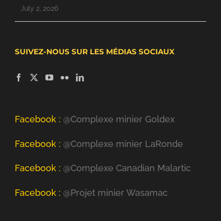
July 2, 2026
SUIVEZ-NOUS SUR LES MÉDIAS SOCIAUX
Facebook :
@Complexe minier Goldex
Facebook :
@Complexe minier LaRonde
Facebook :
@Complexe Canadian Malartic
Facebook :
@Projet minier Wasamac