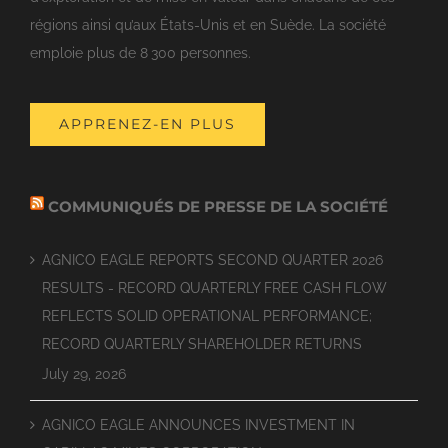
régions ainsi qu’aux États-Unis et en Suède. La société
emploie plus de 8 300 personnes.
APPRENEZ-EN PLUS
COMMUNIQUÉS DE PRESSE DE LA SOCIÉTÉ
AGNICO EAGLE REPORTS SECOND QUARTER 2026
RESULTS - RECORD QUARTERLY FREE CASH FLOW
REFLECTS SOLID OPERATIONAL PERFORMANCE;
RECORD QUARTERLY SHAREHOLDER RETURNS
July 29, 2026
AGNICO EAGLE ANNOUNCES INVESTMENT IN