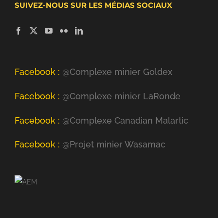
SUIVEZ-NOUS SUR LES MÉDIAS SOCIAUX
Facebook :
@Complexe minier Goldex
Facebook :
@Complexe minier LaRonde
Facebook :
@Complexe Canadian Malartic
Facebook :
@Projet minier Wasamac