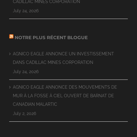
CADILLAC MINES CORPORATION
July 24, 2026
NOTRE PLUS RÉCENT BLOGUE
AGNICO EAGLE ANNONCE UN INVESTISSEMENT
DANS CADILLAC MINES CORPORATION
July 24, 2026
AGNICO EAGLE ANNONCE DES MOUVEMENTS DE
MUR À LA FOSSE À CIEL OUVERT DE BARNAT DE
CANADIAN MALARTIC
July 2, 2026