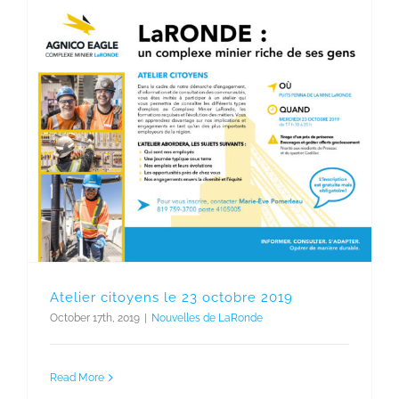
Atelier citoyens le 23 octobre 2019
October 17th, 2019
|
Nouvelles de LaRonde
Read More