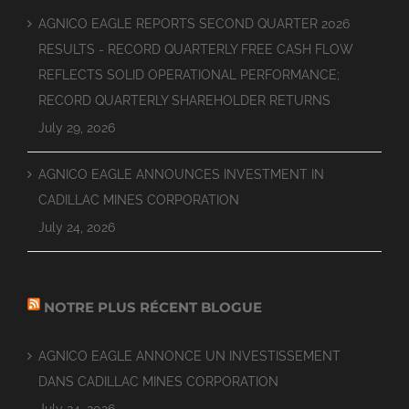
AGNICO EAGLE REPORTS SECOND QUARTER 2026
RESULTS - RECORD QUARTERLY FREE CASH FLOW
REFLECTS SOLID OPERATIONAL PERFORMANCE;
RECORD QUARTERLY SHAREHOLDER RETURNS
July 29, 2026
AGNICO EAGLE ANNOUNCES INVESTMENT IN
CADILLAC MINES CORPORATION
July 24, 2026
NOTRE PLUS RÉCENT BLOGUE
AGNICO EAGLE ANNONCE UN INVESTISSEMENT
DANS CADILLAC MINES CORPORATION