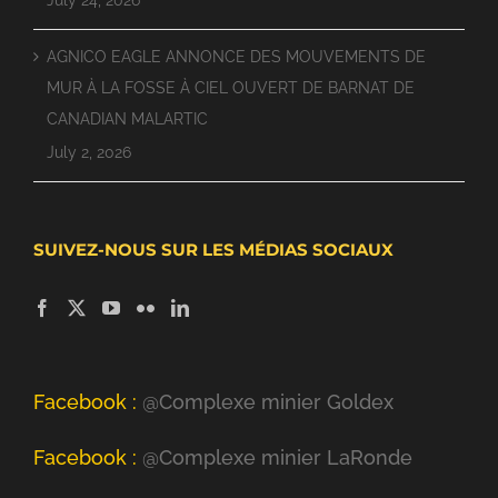
July 24, 2026
AGNICO EAGLE ANNONCE DES MOUVEMENTS DE
MUR À LA FOSSE À CIEL OUVERT DE BARNAT DE
CANADIAN MALARTIC
July 2, 2026
SUIVEZ-NOUS SUR LES MÉDIAS SOCIAUX
Facebook :
@Complexe minier Goldex
Facebook :
@Complexe minier LaRonde