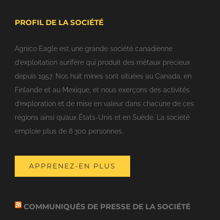
PROFIL DE LA SOCIÉTÉ
Agnico Eagle est une grande société canadienne
d’exploitation aurifère qui produit des métaux précieux
depuis 1957. Nos huit mines sont situées au Canada, en
Finlande et au Mexique, et nous exerçons des activités
d’exploration et de mise en valeur dans chacune de ces
régions ainsi qu’aux États-Unis et en Suède. La société
emploie plus de 8 300 personnes.
APPRENEZ-EN PLUS
COMMUNIQUÉS DE PRESSE DE LA SOCIÉTÉ