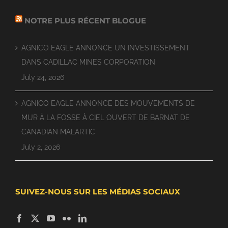
NOTRE PLUS RÉCENT BLOGUE
AGNICO EAGLE ANNONCE UN INVESTISSEMENT
DANS CADILLAC MINES CORPORATION
July 24, 2026
AGNICO EAGLE ANNONCE DES MOUVEMENTS DE
MUR À LA FOSSE À CIEL OUVERT DE BARNAT DE
CANADIAN MALARTIC
July 2, 2026
SUIVEZ-NOUS SUR LES MÉDIAS SOCIAUX