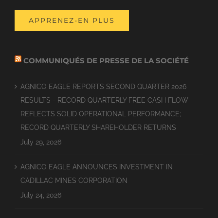
APPRENEZ-EN PLUS
COMMUNIQUÉS DE PRESSE DE LA SOCIÉTÉ
AGNICO EAGLE REPORTS SECOND QUARTER 2026
RESULTS - RECORD QUARTERLY FREE CASH FLOW
REFLECTS SOLID OPERATIONAL PERFORMANCE;
RECORD QUARTERLY SHAREHOLDER RETURNS
July 29, 2026
AGNICO EAGLE ANNOUNCES INVESTMENT IN
CADILLAC MINES CORPORATION
July 24, 2026