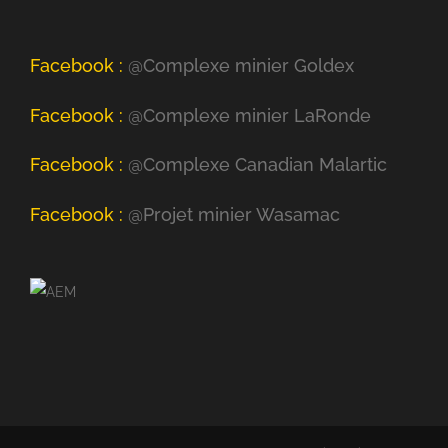
Facebook :
@Complexe minier Goldex
Facebook :
@Complexe minier LaRonde
Facebook :
@Complexe Canadian Malartic
Facebook :
@Projet minier Wasamac