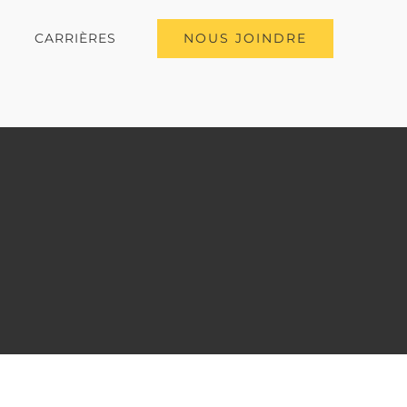
NOUS JOINDRE
CARRIÈRES