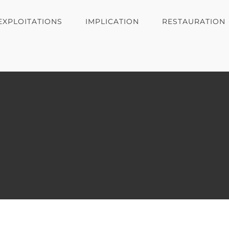
EXPLOITATIONS
IMPLICATION
RESTAURATION