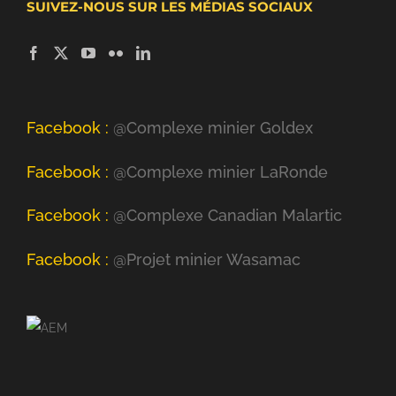
SUIVEZ-NOUS SUR LES MÉDIAS SOCIAUX
Facebook :
@Complexe minier Goldex
Facebook :
@Complexe minier LaRonde
Facebook :
@Complexe Canadian Malartic
Facebook :
@Projet minier Wasamac