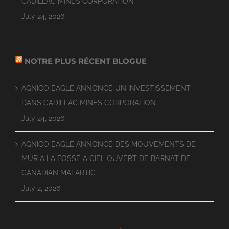
CADILLAC MINES CORPORATION
July 24, 2026
NOTRE PLUS RÉCENT BLOGUE
AGNICO EAGLE ANNONCE UN INVESTISSEMENT
DANS CADILLAC MINES CORPORATION
July 24, 2026
AGNICO EAGLE ANNONCE DES MOUVEMENTS DE
MUR À LA FOSSE À CIEL OUVERT DE BARNAT DE
CANADIAN MALARTIC
July 2, 2026