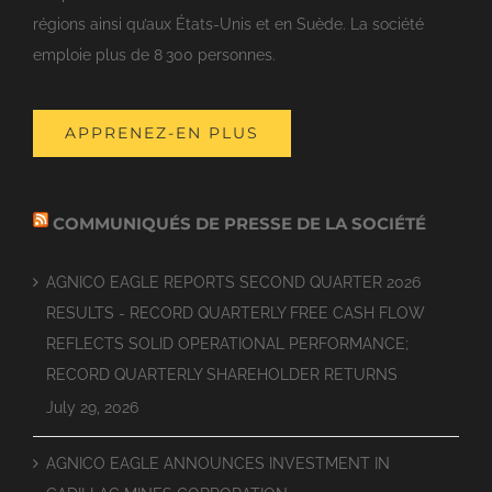
régions ainsi qu’aux États-Unis et en Suède. La société
emploie plus de 8 300 personnes.
APPRENEZ-EN PLUS
COMMUNIQUÉS DE PRESSE DE LA SOCIÉTÉ
AGNICO EAGLE REPORTS SECOND QUARTER 2026
RESULTS - RECORD QUARTERLY FREE CASH FLOW
REFLECTS SOLID OPERATIONAL PERFORMANCE;
RECORD QUARTERLY SHAREHOLDER RETURNS
July 29, 2026
AGNICO EAGLE ANNOUNCES INVESTMENT IN