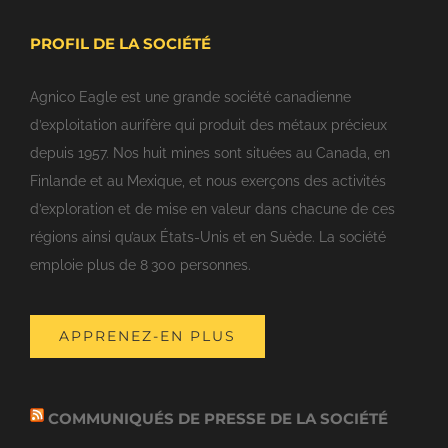
PROFIL DE LA SOCIÉTÉ
Agnico Eagle est une grande société canadienne
d’exploitation aurifère qui produit des métaux précieux
depuis 1957. Nos huit mines sont situées au Canada, en
Finlande et au Mexique, et nous exerçons des activités
d’exploration et de mise en valeur dans chacune de ces
régions ainsi qu’aux États-Unis et en Suède. La société
emploie plus de 8 300 personnes.
APPRENEZ-EN PLUS
COMMUNIQUÉS DE PRESSE DE LA SOCIÉTÉ